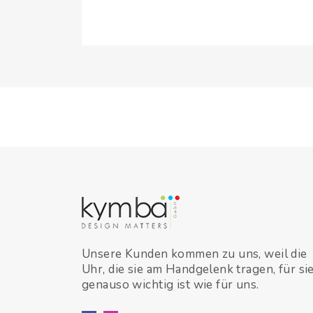
Unsere Kunden kommen zu uns, weil die
Uhr, die sie am Handgelenk tragen, für si
genauso wichtig ist wie für uns.