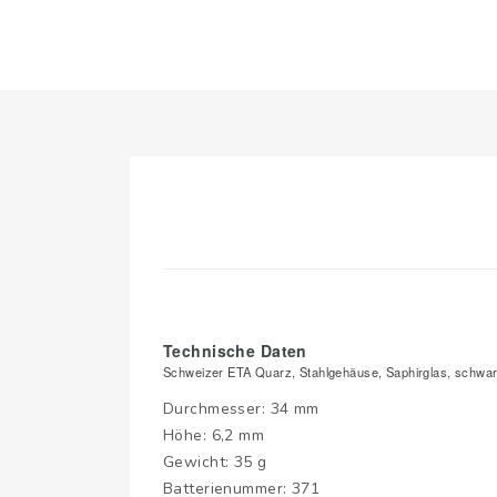
Technische Daten
Schweizer ETA Quarz, Stahlgehäuse, Saphirglas, schwarz 
Durchmesser: 34 mm
Höhe: 6,2 mm
Gewicht: 35 g
Batterienummer: 371