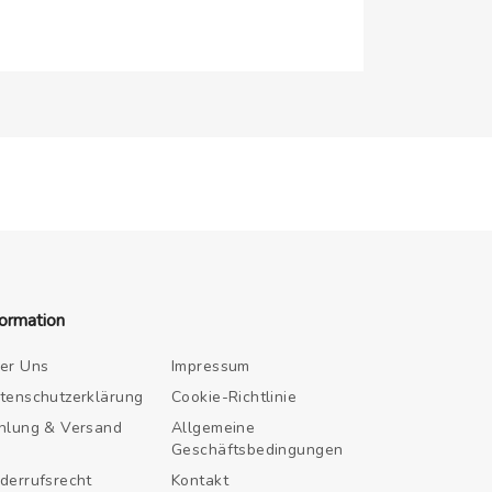
formation
er Uns
Impressum
tenschutzerklärung
Cookie-Richtlinie
hlung & Versand
Allgemeine
Geschäftsbedingungen
derrufsrecht
Kontakt