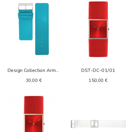
Design Collection Armband Turkis
DST-DC-01/01
30,00 €
150,00 €