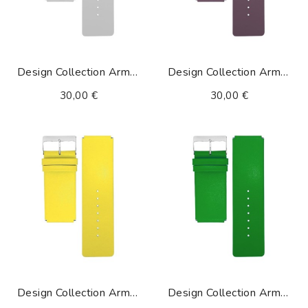
Design Collection Armband Alu
Design Collection Armband Aubergine
30,00 €
30,00 €
Design Collection Armband Gelb
Design Collection Armband Grün