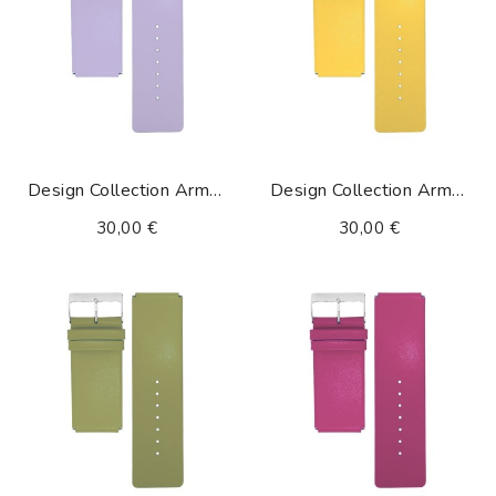
Design Collection Armband Lila
Design Collection Armband Ocker
30,00 €
30,00 €