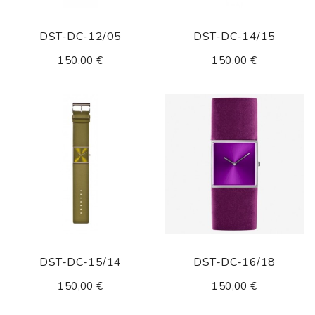
DST-DC-12/05
DST-DC-14/15
150,00 €
150,00 €
DST-DC-15/14
DST-DC-16/18
150,00 €
150,00 €