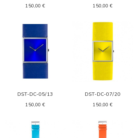
150,00 €
150,00 €
DST-DC-05/13
DST-DC-07/20
150,00 €
150,00 €