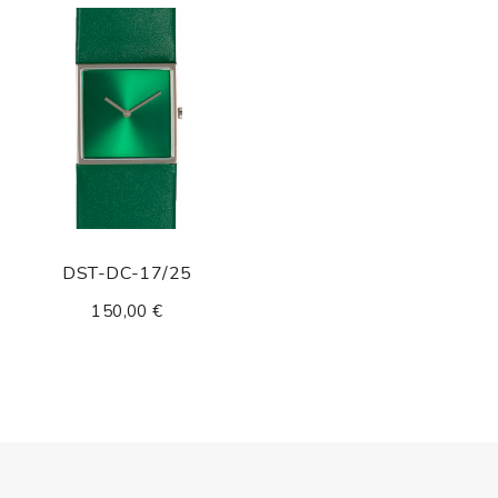
DST-DC-17/25
150,00 €