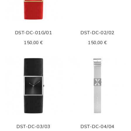
DST-DC-01G/01
DST-DC-02/02
150,00 €
150,00 €
DST-DC-03/03
DST-DC-04/04