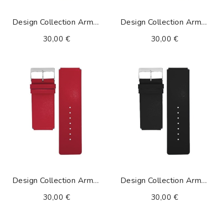
Design Collection Armband Olivegrün
Design Collection Armband Pfirsich
30,00 €
30,00 €
Design Collection Armband Rot
Design Collection Armband Schwarz
30,00 €
30,00 €