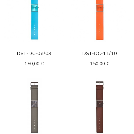
DST-DC-08/09
DST-DC-11/10
150,00 €
150,00 €