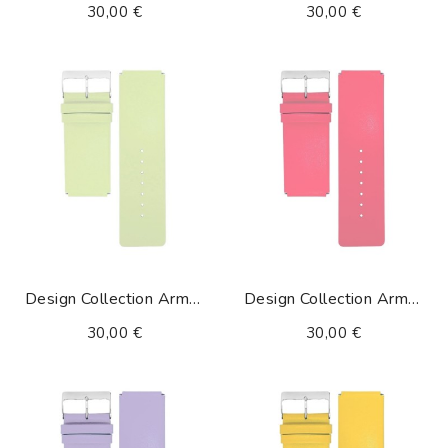
30,00 €
30,00 €
Design Collection Armband Hellgrün
Design Collection Armband Hotpink
30,00 €
30,00 €