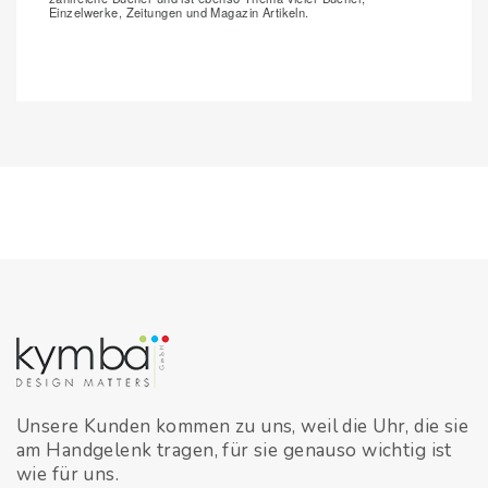
Einzelwerke, Zeitungen und Magazin Artikeln.
Unsere Kunden kommen zu uns, weil die Uhr, die sie
am Handgelenk tragen, für sie genauso wichtig ist
wie für uns.