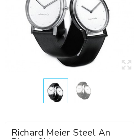
Richard Meier Steel An