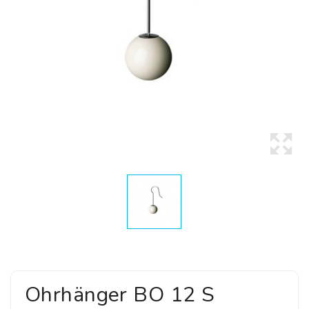
Ohrhänger BO 12 S