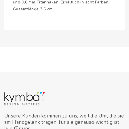
und 0,8 mm Titanhaken. Erhältlich in acht Farben.
Gesamtlänge 3,6 cm.
Unsere Kunden kommen zu uns, weil die Uhr, die sie
am Handgelenk tragen, für sie genauso wichtig ist
wie für uns.