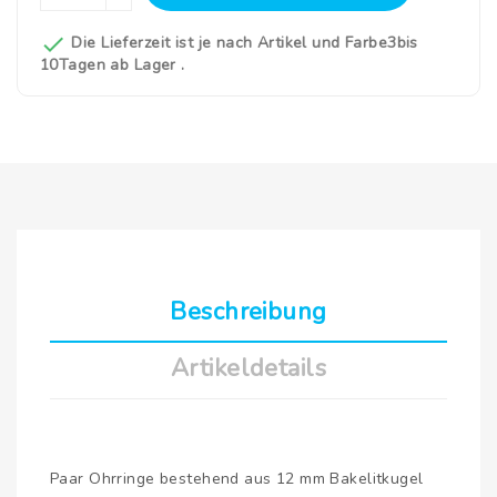

Die Lieferzeit ist je nach Artikel und Farbe3bis
10Tagen ab Lager .
Beschreibung
Artikeldetails
Paar Ohrringe bestehend aus 12 mm Bakelitkugel