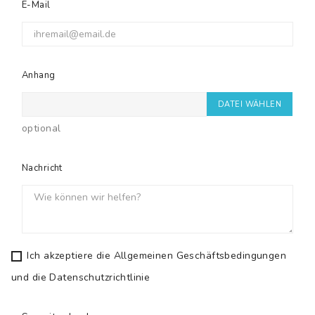
E-Mail
Anhang
DATEI WÄHLEN
optional
Nachricht
Ich akzeptiere die Allgemeinen Geschäftsbedingungen
und die Datenschutzrichtlinie