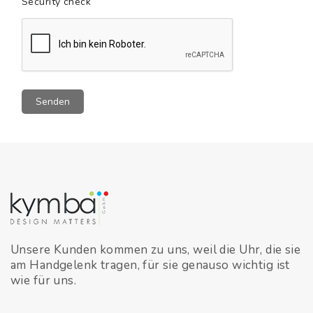
Security check
Unsere Kunden kommen zu uns, weil die Uhr, die sie
am Handgelenk tragen, für sie genauso wichtig ist
wie für uns.